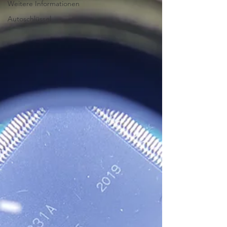
Weitere Informationen
Autoschlüssel