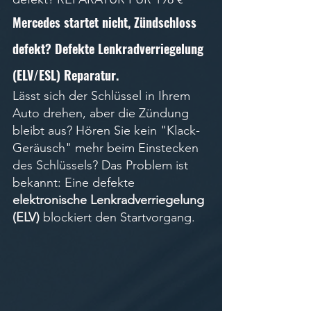
Mercedes startet nicht, Zündschloss 
defekt? Defekte Lenkradverriegelung 
(ELV/ESL) Reparatur.
Lässt sich der Schlüssel in Ihrem 
Auto drehen, aber die Zündung 
bleibt aus? Hören Sie kein "Klack-
Geräusch" mehr beim Einstecken 
des Schlüssels? Das Problem ist 
bekannt: Eine defekte 
elektronische Lenkradverriegelung 
(ELV)
 blockiert den Startvorgang. 